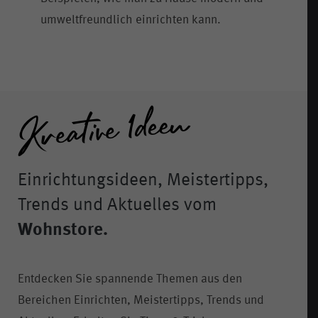
umweltfreundlich einrichten kann.
Einrichtungsideen, Meistertipps,
Trends und Aktuelles vom
Wohnstore.
Entdecken Sie spannende Themen aus den
Bereichen Einrichten, Meistertipps, Trends und