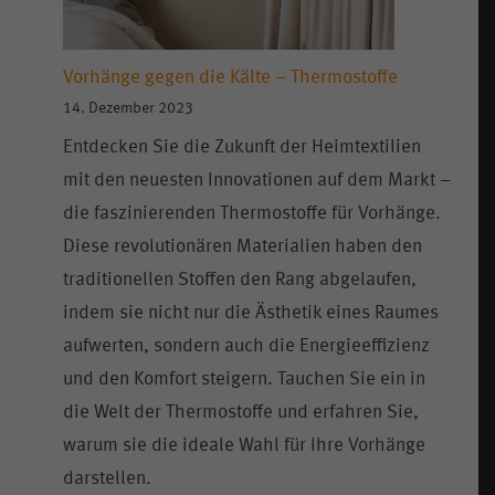
Vorhänge gegen die Kälte – Thermostoffe
14. Dezember 2023
Entdecken Sie die Zukunft der Heimtextilien
mit den neuesten Innovationen auf dem Markt –
die faszinierenden Thermostoffe für Vorhänge.
Diese revolutionären Materialien haben den
traditionellen Stoffen den Rang abgelaufen,
indem sie nicht nur die Ästhetik eines Raumes
aufwerten, sondern auch die Energieeffizienz
und den Komfort steigern. Tauchen Sie ein in
die Welt der Thermostoffe und erfahren Sie,
warum sie die ideale Wahl für Ihre Vorhänge
darstellen.