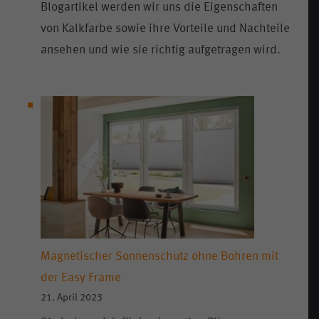
Blogartikel werden wir uns die Eigenschaften
von Kalkfarbe sowie ihre Vorteile und Nachteile
ansehen und wie sie richtig aufgetragen wird.
Magnetischer Sonnenschutz ohne Bohren mit
der Easy Frame
21. April 2023