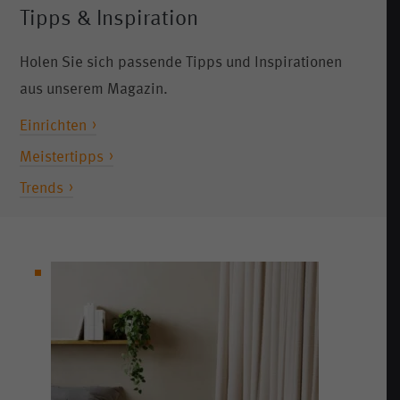
Tipps & Inspiration
Holen Sie sich passende Tipps und Inspirationen
aus unserem Magazin.
Einrichten
Meistertipps
Trends