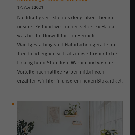
17. April 2023
Nachhaltigkeit ist eines der großen Themen
unserer Zeit und wir können selber zu Hause
was für die Umwelt tun. Im Bereich
Wandgestaltung sind Naturfarben gerade im
Trend und eignen sich als umweltfreundliche
Lösung beim Streichen. Warum und welche
Vorteile nachhaltige Farben mitbringen,
erzählen wir hier in unserem neuen Blogartikel.