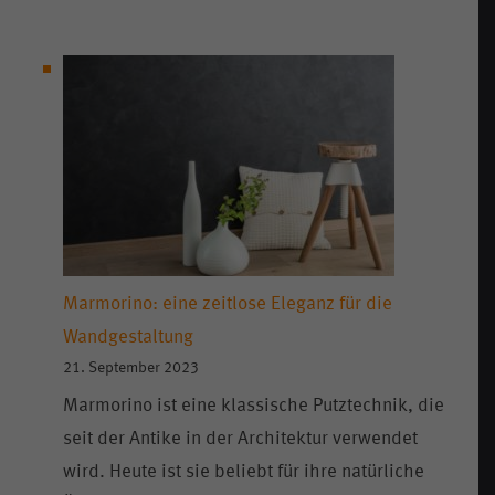
Marmorino: eine zeitlose Eleganz für die
Wandgestaltung
21. September 2023
Marmorino ist eine klassische Putztechnik, die
seit der Antike in der Architektur verwendet
wird. Heute ist sie beliebt für ihre natürliche