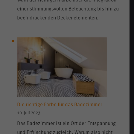
Wahl der richtigen Farbe über die Integration
einer stimmungsvollen Beleuchtung bis hin zu
beeindruckenden Deckenelementen.
Die richtige Farbe für das Badezimmer
10. Juli 2023
Das Badezimmer ist ein Ort der Entspannung
und Erfrischung zugleich. Warum also nicht