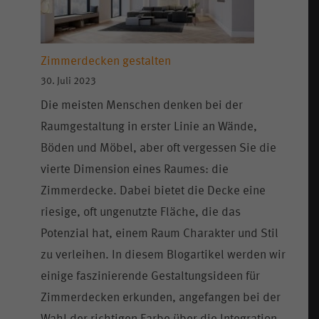
Zimmerdecken gestalten
30. Juli 2023
Die meisten Menschen denken bei der
Raumgestaltung in erster Linie an Wände,
Böden und Möbel, aber oft vergessen Sie die
vierte Dimension eines Raumes: die
Zimmerdecke. Dabei bietet die Decke eine
riesige, oft ungenutzte Fläche, die das
Potenzial hat, einem Raum Charakter und Stil
zu verleihen. In diesem Blogartikel werden wir
einige faszinierende Gestaltungsideen für
Zimmerdecken erkunden, angefangen bei der