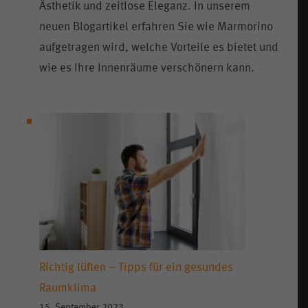
Ästhetik und zeitlose Eleganz. In unserem
neuen Blogartikel erfahren Sie wie Marmorino
aufgetragen wird, welche Vorteile es bietet und
wie es Ihre Innenräume verschönern kann.
Richtig lüften – Tipps für ein gesundes
Raumklima
15. September 2023