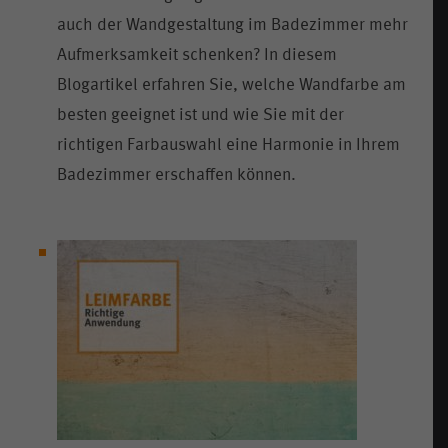
auch der Wandgestaltung im Badezimmer mehr
Aufmerksamkeit schenken? In diesem
Blogartikel erfahren Sie, welche Wandfarbe am
besten geeignet ist und wie Sie mit der
richtigen Farbauswahl eine Harmonie in Ihrem
Badezimmer erschaffen können.