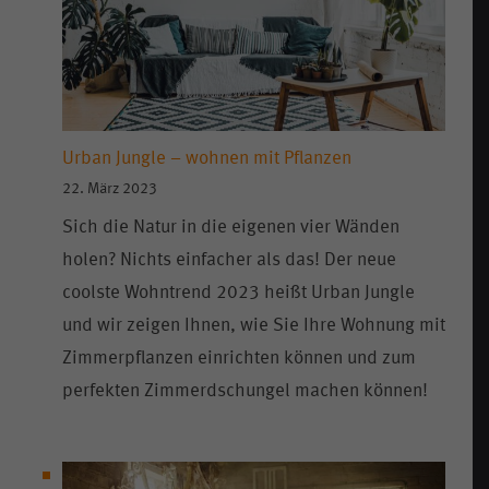
Urban Jungle – wohnen mit Pflanzen
22. März 2023
Sich die Natur in die eigenen vier Wänden
holen? Nichts einfacher als das! Der neue
coolste Wohntrend 2023 heißt Urban Jungle
und wir zeigen Ihnen, wie Sie Ihre Wohnung mit
Zimmerpflanzen einrichten können und zum
perfekten Zimmerdschungel machen können!