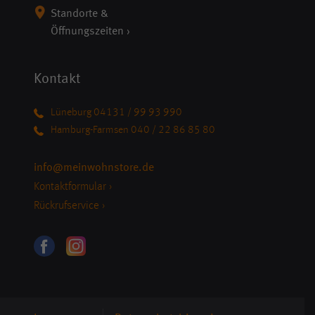
Standorte &
Öffnungszeiten ›
Kontakt
Lüneburg 04131 / 99 93 990
Hamburg-Farmsen 040 / 22 86 85 80
info@meinwohnstore.de
Kontaktformular ›
Rückrufservice ›