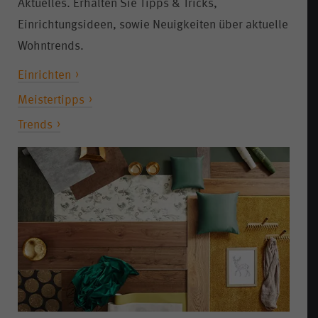
Aktuelles. Erhalten Sie Tipps & Tricks,
Einrichtungsideen, sowie Neuigkeiten über aktuelle
Wohntrends.
Einrichten
Meistertipps
Trends