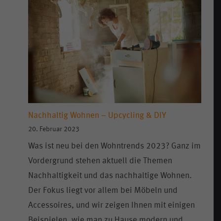
Nachhaltig Wohnen – Upcycling & DIY
20. Februar 2023
Was ist neu bei den Wohntrends 2023? Ganz im
Vordergrund stehen aktuell die Themen
Nachhaltigkeit und das nachhaltige Wohnen.
Der Fokus liegt vor allem bei Möbeln und
Accessoires, und wir zeigen Ihnen mit einigen
Beispielen, wie man zu Hause modern und