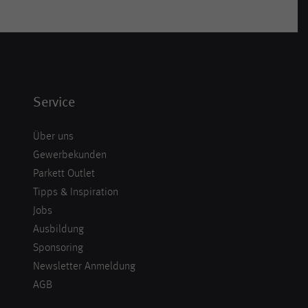
Service
Über uns
Gewerbekunden
Parkett Outlet
Tipps & Inspiration
Jobs
Ausbildung
Sponsoring
Newsletter Anmeldung
AGB