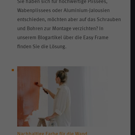
Sie haben sich für hochwertige Plissees,
Wabenplissees oder Aluminium-Jalousien
entschieden, möchten aber auf das Schrauben
und Bohren zur Montage verzichten? In
unserem Blogartikel über die Easy Frame
finden Sie die Lösung.
Nachhaltige Farbe für die Wand