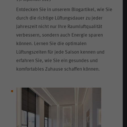
Entdecken Sie in unserem Blogartikel, wie Sie
durch die richtige Lüftungsdauer zu jeder
Jahreszeit nicht nur Ihre Raumluftqualität
verbessern, sondern auch Energie sparen
können. Lernen Sie die optimalen
Lüftungszeiten für jede Saison kennen und
erfahren Sie, wie Sie ein gesundes und
komfortables Zuhause schaffen können.