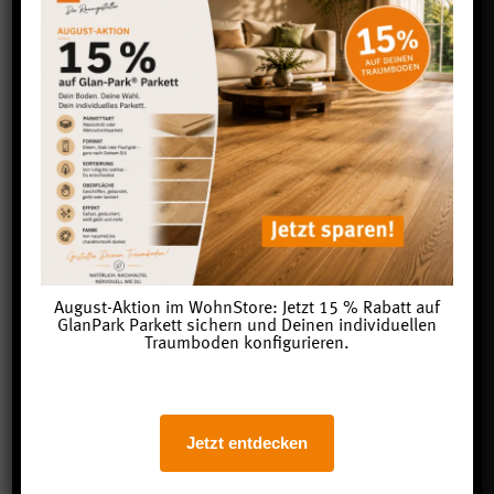
August-Aktion im WohnStore: Jetzt 15 % Rabatt auf
GlanPark Parkett sichern und Deinen individuellen
Traumboden konfigurieren.
Jetzt entdecken