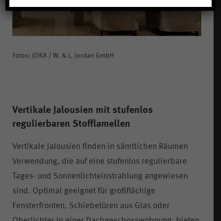
Fotos: JOKA / W. & L. Jordan GmbH
Vertikale Jalousien mit stufenlos
regulierbaren Stofflamellen
Vertikale Jalousien finden in sämtlichen Räumen
Verwendung, die auf eine stufenlos regulierbare
Tages- und Sonnenlichteinstrahlung angewiesen
sind. Optimal geeignet für großflächige
Fensterfronten, Schiebetüren aus Glas oder
Oberlichter in einer Dachgeschosswohnung, bieten