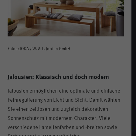
Fotos: JOKA / W. & L. Jordan GmbH
Jalousien: Klassisch und doch modern
Jalousien ermöglichen eine optimale und einfache
Feinregulierung von Licht und Sicht. Damit wählen
Sie einen zeitlosen und zugleich dekorativen
Sonnenschutz mit modernem Charakter. Viele
verschiedene Lamellenfarben und -breiten sowie