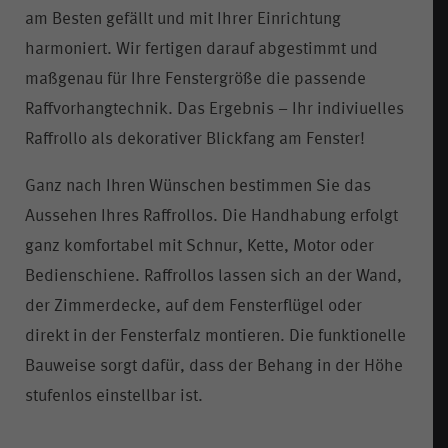
am Besten gefällt und mit Ihrer Einrichtung
harmoniert. Wir fertigen darauf abgestimmt und
maßgenau für Ihre Fenstergröße die passende
Raffvorhangtechnik. Das Ergebnis – Ihr indiviuelles
Raffrollo als dekorativer Blickfang am Fenster!
Ganz nach Ihren Wünschen bestimmen Sie das
Aussehen Ihres Raffrollos. Die Handhabung erfolgt
ganz komfortabel mit Schnur, Kette, Motor oder
Bedienschiene. Raffrollos lassen sich an der Wand,
der Zimmerdecke, auf dem Fensterflügel oder
direkt in der Fensterfalz montieren. Die funktionelle
Bauweise sorgt dafür, dass der Behang in der Höhe
stufenlos einstellbar ist.