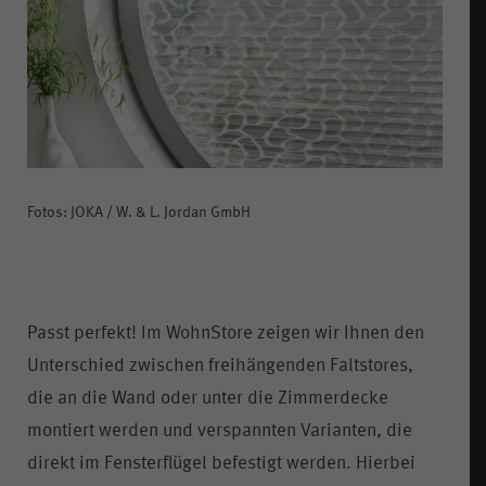
Fotos: JOKA / W. & L. Jordan GmbH
Passt perfekt! Im WohnStore zeigen wir Ihnen den
Unterschied zwischen freihängenden Faltstores,
die an die Wand oder unter die Zimmerdecke
montiert werden und verspannten Varianten, die
direkt im Fensterflügel befestigt werden. Hierbei