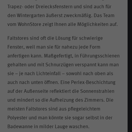
Trapez- oder Dreiecksfenstern und sind auch für
den Wintergarten äußerst zweckmäßig. Das Team
vom WohnStore zeigt Ihnen alle Möglichkeiten auf.
Faltstores sind oft die Lösung für schwierige
Fenster, weil man sie für nahezu jede Form
anfertigen kann. Maßgefertigt, in Führungsschienen
gehalten und mit Schnurzügen verspannt kann man
sie – je nach Lichteinfall – sowohl nach oben als
auch nach unten öffnen. Eine Perlex-Beschichtung
auf der Außenseite reflektiert die Sonnenstrahlen
und mindert so die Aufheizung des Zimmers. Die
meisten Faltstores sind aus pflegeleichtem
Polyester und man könnte sie sogar selbst in der
Badewanne in milder Lauge waschen.