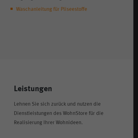
Waschanleitung für Pliseestoffe
Leistungen
Lehnen Sie sich zurück und nutzen die
Dienstleistungen des WohnStore für die
Realisierung Ihrer Wohnideen.