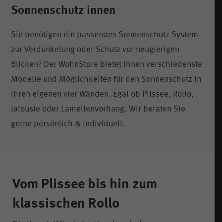
Sonnenschutz innen
Sie benötigen ein passendes Sonnenschutz System
zur Verdunkelung oder Schutz vor neugierigen
Blicken? Der WohnStore bietet Ihnen verschiedenste
Modelle und Möglichkeiten für den Sonnenschutz in
Ihren eigenen vier Wänden. Egal ob Plissee, Rollo,
Jalousie oder Lamellenvorhang. Wir beraten Sie
gerne persönlich & individuell.
Vom Plissee bis hin zum
klassischen Rollo