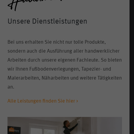
Unsere Dienstleistungen
Bei uns erhalten Sie nicht nur tolle Produkte,
sondern auch die Ausführung aller handwerklicher
Arbeiten durch unsere eigenen Fachleute. So bieten
wir Ihnen Fußbodenverlegungen, Tapezier- und
Malerarbeiten, Näharbeiten und weitere Tätigkeiten
an.
Alle Leistungen finden Sie hier >