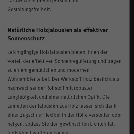
Farbwechsel bieten persönliche
Gestaltungsfreiheit.
Natürliche Holzjalousien als effektiver
Sonnenschutz
Leichtgängige Holzjalousien bieten Ihnen den
Vorteil der effektiven Sonnenregulierung und tragen
zu einem gemütlichen und modernen
Wohnambiente bei. Der Werkstoff Holz besticht als
nachwachsender Rohstoff mit robuster
Langlebigkeit und einer natürlichen Optik. Die
Lamellen der Jalousien aus Holz lassen sich dank
einer Zugschnur flexibel in der Höhe verstellen oder
neigen, sodass Sie den gewünschten Lichteinfall
individuell variieren können.