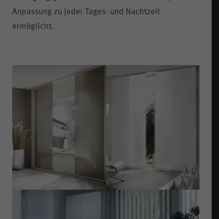
Anpassung zu jeder Tages- und Nachtzeit
ermöglicht.