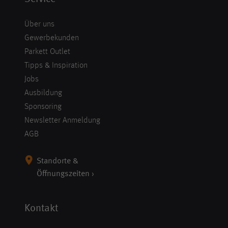
Über uns
Gewerbekunden
Parkett Outlet
Tipps & Inspiration
Jobs
Ausbildung
Sponsoring
Newsletter Anmeldung
AGB
Standorte &
Öffnungszeiten ›
Kontakt