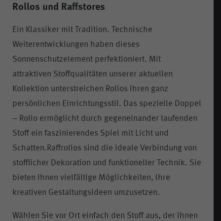
Rollos und Raffstores
Ein Klassiker mit Tradition. Technische
Weiterentwicklungen haben dieses
Sonnenschutzelement perfektioniert. Mit
attraktiven Stoffqualitäten unserer aktuellen
Kollektion unterstreichen Rollos Ihren ganz
persönlichen Einrichtungsstil. Das spezielle Doppel
– Rollo ermöglicht durch gegeneinander laufenden
Stoff ein faszinierendes Spiel mit Licht und
Schatten.Raffrollos sind die ideale Verbindung von
stofflicher Dekoration und funktioneller Technik. Sie
bieten Ihnen vielfältige Möglichkeiten, Ihre
kreativen Gestaltungsideen umzusetzen.
Wählen Sie vor Ort einfach den Stoff aus, der Ihnen