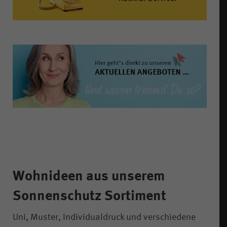
Wohnideen aus unserem
Sonnenschutz Sortiment
Uni, Muster, Individualdruck und verschiedene