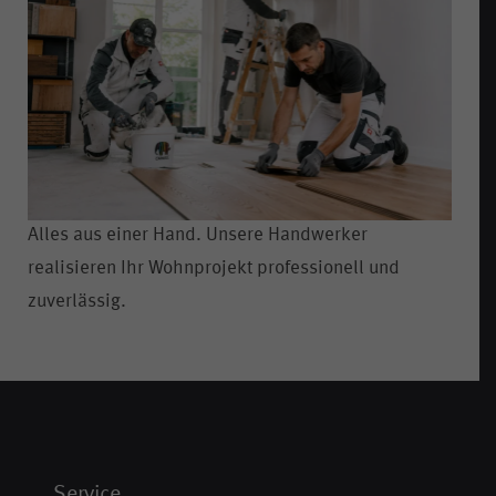
Alles aus einer Hand. Unsere Handwerker
realisieren Ihr Wohnprojekt professionell und
zuverlässig.
Service