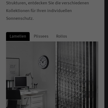
Strukturen, entdecken Sie die verschiedenen
Kollektionen für Ihren individuellen
Sonnenschutz.
Lamellen
Plissees
Rollos