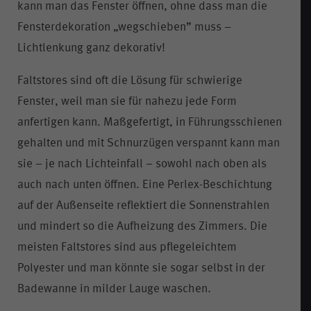
kann man das Fenster öffnen, ohne dass man die
Fensterdekoration „wegschieben” muss –
Lichtlenkung ganz dekorativ!
Faltstores sind oft die Lösung für schwierige
Fenster, weil man sie für nahezu jede Form
anfertigen kann. Maßgefertigt, in Führungsschienen
gehalten und mit Schnurzügen verspannt kann man
sie – je nach Lichteinfall – sowohl nach oben als
auch nach unten öffnen. Eine Perlex-Beschichtung
auf der Außenseite reflektiert die Sonnenstrahlen
und mindert so die Aufheizung des Zimmers. Die
meisten Faltstores sind aus pflegeleichtem
Polyester und man könnte sie sogar selbst in der
Badewanne in milder Lauge waschen.