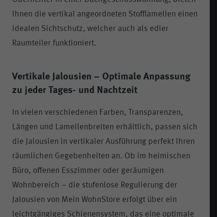
Ihnen die vertikal angeordneten Stofflamellen einen
idealen Sichtschutz, welcher auch als edler
Raumteiler funktioniert.
Vertikale Jalousien – Optimale Anpassung
zu jeder Tages- und Nachtzeit
In vielen verschiedenen Farben, Transparenzen,
Längen und Lamellenbreiten erhältlich, passen sich
die Jalousien in vertikaler Ausführung perfekt Ihren
räumlichen Gegebenheiten an. Ob im heimischen
Büro, offenen Esszimmer oder geräumigen
Wohnbereich – die stufenlose Regulierung der
Jalousien von Mein WohnStore erfolgt über ein
leichtgängiges Schienensystem, das eine optimale