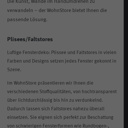
Die Kunst, Wände im Handumdrehen zu
verwandeln – der WohnStore bietet Ihnen die
passende Lösung.
Plisees/Faltstores
Luftige Fensterdeko: Plissee und Faltstores in vielen
Farben und Designs setzen jedes Fenster gekonnt in
Szene.
Im WohnStore präsentieren wir Ihnen die
verschiedenen Stoffqualitäten, von hochtransparent
über lichtdurchlässig bis hin zu verdunkelnd.
Dadurch lassen sich Faltstores nahezu überall
einsetzen. Sie eignen sich perfekt zur Beschattung
von schwierigen Fensterformen wie Rundbogen-,