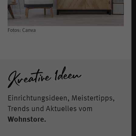
Fotos: Canva
Einrichtungsideen, Meistertipps,
Trends und Aktuelles vom
Wohnstore.