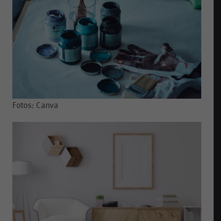
Fotos: Canva