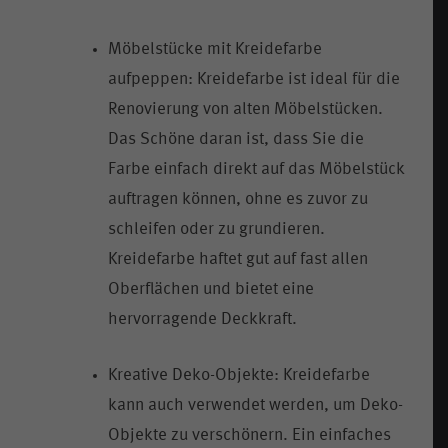
Möbelstücke mit Kreidefarbe
aufpeppen: Kreidefarbe ist ideal für die
Renovierung von alten Möbelstücken.
Das Schöne daran ist, dass Sie die
Farbe einfach direkt auf das Möbelstück
auftragen können, ohne es zuvor zu
schleifen oder zu grundieren.
Kreidefarbe haftet gut auf fast allen
Oberflächen und bietet eine
hervorragende Deckkraft.
Kreative Deko-Objekte: Kreidefarbe
kann auch verwendet werden, um Deko-
Objekte zu verschönern. Ein einfaches