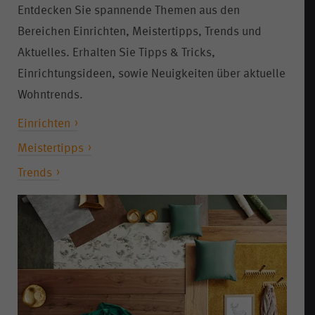
Entdecken Sie spannende Themen aus den
Bereichen Einrichten, Meistertipps, Trends und
Aktuelles. Erhalten Sie Tipps & Tricks,
Einrichtungsideen, sowie Neuigkeiten über aktuelle
Wohntrends.
Einrichten
Meistertipps
Trends