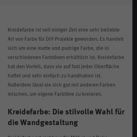
Kreidefarbe ist seit einiger Zeit eine sehr beliebte
Art von Farbe für DIY-Projekte geworden. Es handelt
sich um eine matte und pudrige Farbe, die in
verschiedenen Farbtönen erhältlich ist. Kreidefarbe
hat den Vorteil, dass sie auf fast jeder Oberfläche
haftet und sehr einfach zu handhaben ist.
Außerdem lässt sie sich gut mit anderen Farben
mischen, um eigene Farbtöne zu kreieren.
Kreidefarbe: Die stilvolle Wahl für
die Wandgestaltung