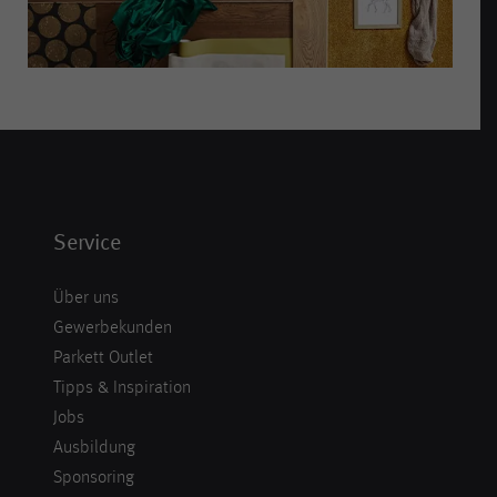
Service
Über uns
Gewerbekunden
Parkett Outlet
Tipps & Inspiration
Jobs
Ausbildung
Sponsoring