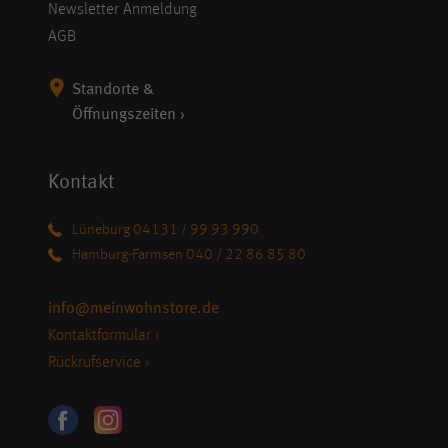
Newsletter Anmeldung
AGB
Standorte &
Öffnungszeiten ›
Kontakt
Lüneburg 04131 / 99 93 990
Hamburg-Farmsen 040 / 22 86 85 80
info@meinwohnstore.de
Kontaktformular ›
Rückrufservice ›