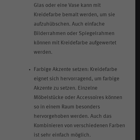
Glas oder eine Vase kann mit
Kreidefarbe bemalt werden, um sie
aufzuhübschen. Auch einfache
Bilderrahmen oder Spiegelrahmen
können mit Kreidefarbe aufgewertet
werden.
Farbige Akzente setzen: Kreidefarbe
eignet sich hervorragend, um farbige
Akzente zu setzen. Einzelne
Möbelstücke oder Accessoires können
so in einem Raum besonders
hervorgehoben werden. Auch das
Kombinieren von verschiedenen Farben
ist sehr einfach möglich.