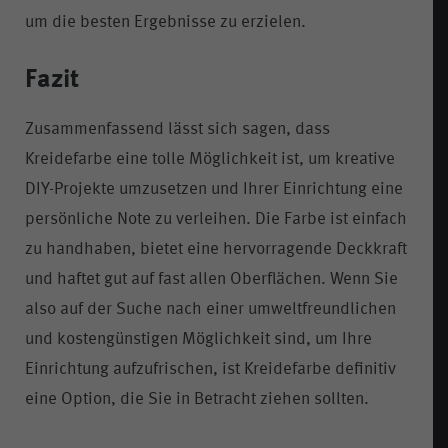
um die besten Ergebnisse zu erzielen.
Fazit
Zusammenfassend lässt sich sagen, dass
Kreidefarbe eine tolle Möglichkeit ist, um kreative
DIY-Projekte umzusetzen und Ihrer Einrichtung eine
persönliche Note zu verleihen. Die Farbe ist einfach
zu handhaben, bietet eine hervorragende Deckkraft
und haftet gut auf fast allen Oberflächen. Wenn Sie
also auf der Suche nach einer umweltfreundlichen
und kostengünstigen Möglichkeit sind, um Ihre
Einrichtung aufzufrischen, ist Kreidefarbe definitiv
eine Option, die Sie in Betracht ziehen sollten.