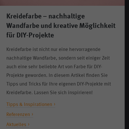
Kreidefarbe – nachhaltige
Wandfarbe und kreative Möglichkeit
für DIY-Projekte
Kreidefarbe ist nicht nur eine hervorragende
nachhaltige Wandfarbe, sondern seit einiger Zeit
auch eine sehr beliebte Art von Farbe für DIY-
Projekte geworden. In diesem Artikel finden Sie
Tipps und Tricks für Ihre eigenen DIY-Projekte mit
Kreidefarbe. Lassen Sie sich inspirieren!
Tipps & Inspirationen
Referenzen
Aktuelles