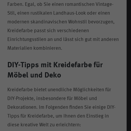
Farben. Egal, ob Sie einen romantischen Vintage-
Stil, einen rustikalen Landhaus-Look oder einen
modernen skandinavischen Wohnstil bevorzugen,
Kreidefarbe passt sich verschiedenen
Einrichtungsstilen an und lässt sich gut mit anderen
Materialien kombinieren.
DIY-Tipps mit Kreidefarbe für
Möbel und Deko
Kreidefarbe bietet unendliche Möglichkeiten für
DIY-Projekte, insbesondere für Möbel und
Dekorationen. Im Folgenden finden Sie einige DIY-
Tipps für Kreidefarbe, um Ihnen den Einstieg in
diese kreative Welt zu erleichtern: