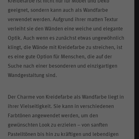
Kreidefarbe ist nicht nur für Möbel und Deko
geeignet, sondern kann auch als Wandfarbe
verwendet werden. Aufgrund ihrer matten Textur
verleiht sie den Wänden eine weiche und elegante
Optik. Auch wenn es zunächst etwas ungewöhnlich
klingt, die Wände mit Kreidefarbe zu streichen, ist
es eine gute Option für Menschen, die auf der
Suche nach einer besonderen und einzigartigen
Wandgestaltung sind.
Der Charme von Kreidefarbe als Wandfarbe liegt in
ihrer Vielseitigkeit. Sie kann in verschiedenen
Farbtönen angewendet werden, um den
gewünschten Look zu erzielen – von sanften
Pastelltönen bis hin zu kräftigen und lebendigen