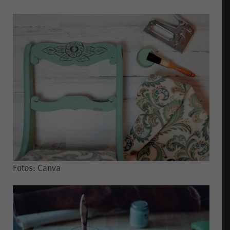
Fotos: Canva