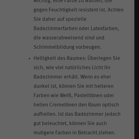
wichtig, eine Farbe zu wählen, die
gegen Feuchtigkeit resistent ist. Achten
Sie daher auf spezielle
Badezimmerfarben oder Latexfarben,
die wasserabweisend sind und
Schimmelbildung vorbeugen.
Helligkeit des Raumes: Überlegen Sie
sich, wie viel natürliches Licht Ihr
Badezimmer erhält. Wenn es eher
dunkel ist, können Sie mit helleren
Farben wie Weiß, Pastelltönen oder
hellen Cremetönen den Raum optisch
aufhellen. Ist das Badezimmer jedoch
gut beleuchtet, können Sie auch
mutigere Farben in Betracht ziehen.