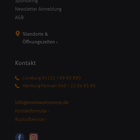
Sponsoring
Newsletter Anmeldung
AGB
Standorte &
Öffnungszeiten ›
Kontakt
Lüneburg 04131 / 99 93 990
Hamburg-Farmsen 040 / 22 86 85 80
info@meinwohnstore.de
Kontaktformular ›
Rückrufservice ›