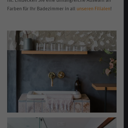
ist. Entdecken Sie eine umfangreiche Auswahl an
Farben für Ihr Badezimmer in all
unseren Filialen
!