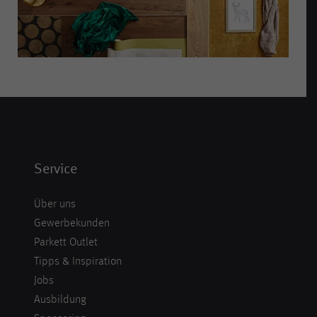
Service
Über uns
Gewerbekunden
Parkett Outlet
Tipps & Inspiration
Jobs
Ausbildung