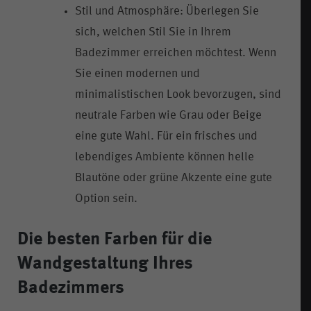
Stil und Atmosphäre: Überlegen Sie
sich, welchen Stil Sie in Ihrem
Badezimmer erreichen möchtest. Wenn
Sie einen modernen und
minimalistischen Look bevorzugen, sind
neutrale Farben wie Grau oder Beige
eine gute Wahl. Für ein frisches und
lebendiges Ambiente können helle
Blautöne oder grüne Akzente eine gute
Option sein.
Die besten Farben für die
Wandgestaltung Ihres
Badezimmers