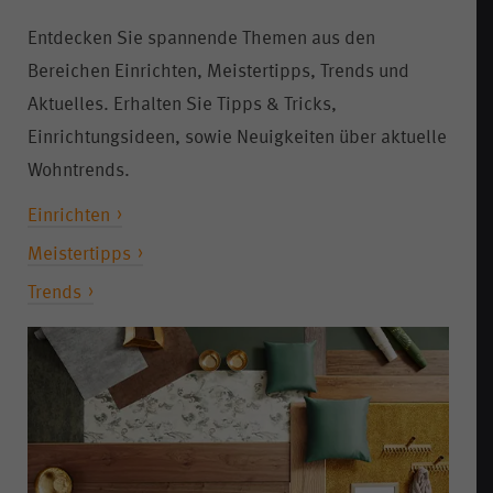
Entdecken Sie spannende Themen aus den
Bereichen Einrichten, Meistertipps, Trends und
Aktuelles. Erhalten Sie Tipps & Tricks,
Einrichtungsideen, sowie Neuigkeiten über aktuelle
Wohntrends.
Einrichten
Meistertipps
Trends