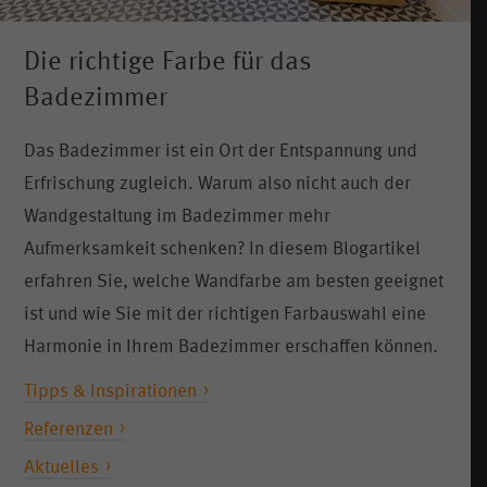
Die richtige Farbe für das
Badezimmer
Das Badezimmer ist ein Ort der Entspannung und
Erfrischung zugleich. Warum also nicht auch der
Wandgestaltung im Badezimmer mehr
Aufmerksamkeit schenken? In diesem Blogartikel
erfahren Sie, welche Wandfarbe am besten geeignet
ist und wie Sie mit der richtigen Farbauswahl eine
Harmonie in Ihrem Badezimmer erschaffen können.
Tipps & Inspirationen
Referenzen
Aktuelles