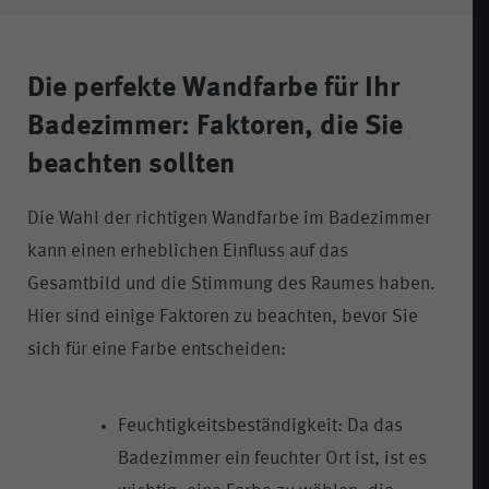
Die perfekte Wandfarbe für Ihr
Badezimmer: Faktoren, die Sie
beachten sollten
Die Wahl der richtigen Wandfarbe im Badezimmer
kann einen erheblichen Einfluss auf das
Gesamtbild und die Stimmung des Raumes haben.
Hier sind einige Faktoren zu beachten, bevor Sie
sich für eine Farbe entscheiden:
Feuchtigkeitsbeständigkeit: Da das
Badezimmer ein feuchter Ort ist, ist es