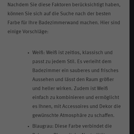
Nachdem Sie diese Faktoren berücksichtigt haben,
können Sie sich auf die Suche nach der besten
Farbe für Ihre Badezimmerwand machen. Hier sind
einige Vorschläge:
Weiß: Weiß ist zeitlos, klassisch und
passt zu jedem Stil. Es verleiht dem
Badezimmer ein sauberes und frisches
Aussehen und lässt den Raum größer
und heller wirken. Zudem ist Weiß
einfach zu kombinieren und ermöglicht
es Ihnen, mit Accessoires und Dekor die
gewünschte Atmosphäre zu schaffen.
Blaugrau: Diese Farbe verbindet die