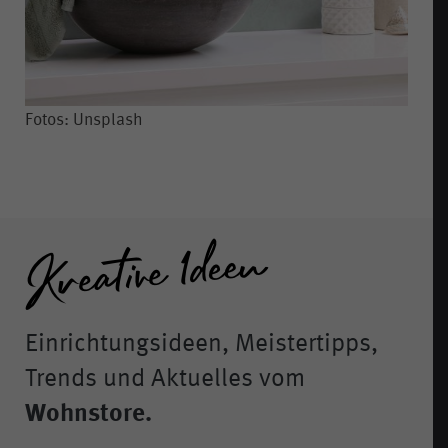
Fotos: Unsplash
Einrichtungsideen, Meistertipps,
Trends und Aktuelles vom
Wohnstore.