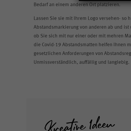
Bedarf an einem anderen Ort platzieren.
Lassen Sie sie mit Ihrem Logo versehen- so h
Abstandsmarkierung von anderen ab und ist 
ob Sie sich mit nur einer oder mit mehren Ma
die Covid-19 Abstandsmatten helfen Ihnen m
gesetzlichen Anforderungen von Abstandsrege
Unmissverständlich, auffällig und langlebig.