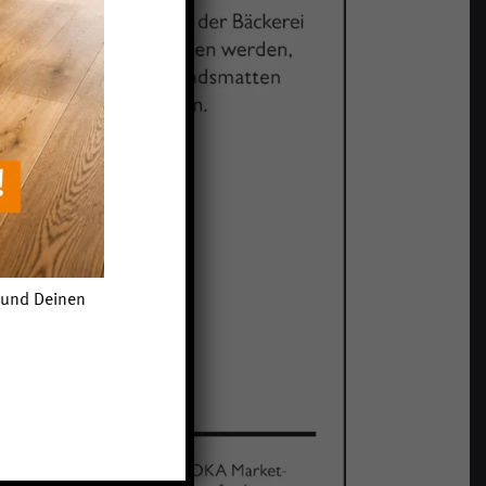
n und Deinen