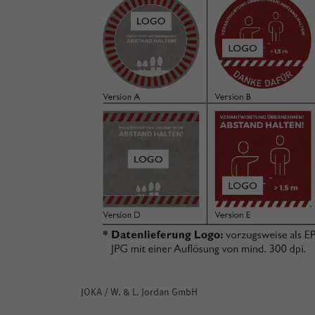
JOKA / W. & L. Jordan GmbH