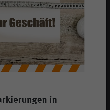
rkierungen in