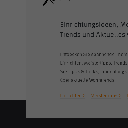
Einrichtungsideen, Me
Trends und Aktuelles
Entdecken Sie spannende Them
Einrichten, Meistertipps, Trends
Sie Tipps & Tricks, Einrichtung
über aktuelle Wohntrends.
Einrichten
Meistertipps