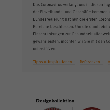
Das Coronavirus verlangt uns in diesen Ta
der Einzelhandel und Geschäfte kommen a
Bundesregierung hat nun die ersten Coron
Bereiche beschlossen. Um die damit ei
Einschränkungen zur Gesundheit aller weit
gewährleisten, möchten wir Sie mit den C
unterstützen.
Tipps & Inspirationen
Referenzen
A