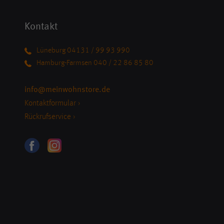
Kontakt
Lüneburg 04131 / 99 93 990
Hamburg-Farmsen 040 / 22 86 85 80
info@meinwohnstore.de
Kontaktformular ›
Rückrufservice ›