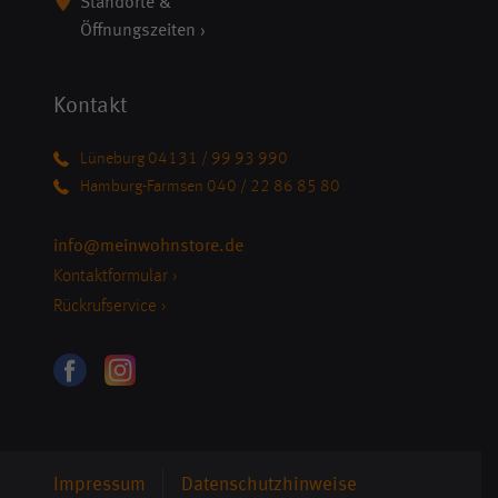
Standorte &
Öffnungszeiten ›
Kontakt
Lüneburg 04131 / 99 93 990
Hamburg-Farmsen 040 / 22 86 85 80
info@meinwohnstore.de
Kontaktformular ›
Rückrufservice ›
Impressum
Datenschutzhinweise