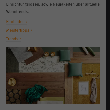
Einrichtungsideen, sowie Neuigkeiten über aktuelle
Wohntrends.
Einrichten
Meistertipps
Trends