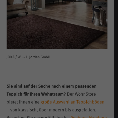
JOKA / W. & L. Jordan GmbH
Sie sind auf der Suche nach einem passenden
Teppich für Ihren Wohntraum?
Der WohnStore
bietet Ihnen eine
große Auswahl an Teppichböden
– von klassisch, über modern bis ausgefallen.