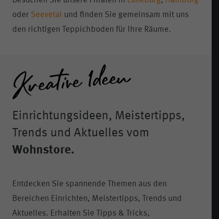
Besuchen Sie unsere Filialen in
Lüneburg
,
Hamburg
oder
Seevetal
und finden Sie gemeinsam mit uns
den richtigen Teppichboden für Ihre Räume.
Einrichtungsideen, Meistertipps,
Trends und Aktuelles vom
Wohnstore.
Entdecken Sie spannende Themen aus den
Bereichen Einrichten, Meistertipps, Trends und
Aktuelles. Erhalten Sie Tipps & Tricks,