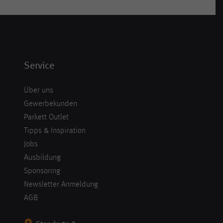
Service
Über uns
Gewerbekunden
Parkett Outlet
Tipps & Inspiration
Jobs
Ausbildung
Sponsoring
Newsletter Anmeldung
AGB