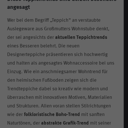
angesagt
Wer bei dem Begriff „Teppich“ an verstaubte
Auslegeware aus Großmutters Wohnstube denkt,
der sei angesichts der
aktuellen Teppichtrends
eines Besseren belehrt. Die neuen
Designerteppiche präsentieren sich hochwertig
und halten als angesagtes Wohnaccessoire bei uns
Einzug. Wie ein anschmiegsamer Wohntrend für
den heimischen Fußboden zeigen sich die
Trendteppiche dabei so kreativ wie modern und
überraschen mit innovativen Motiven, Materialien
und Strukturen. Allen voran stellen Stilrichtungen
wie der
folkloristische Boho-Trend
mit sanften
Naturtönen, der
abstrakte Grafik-Trend
mit seiner