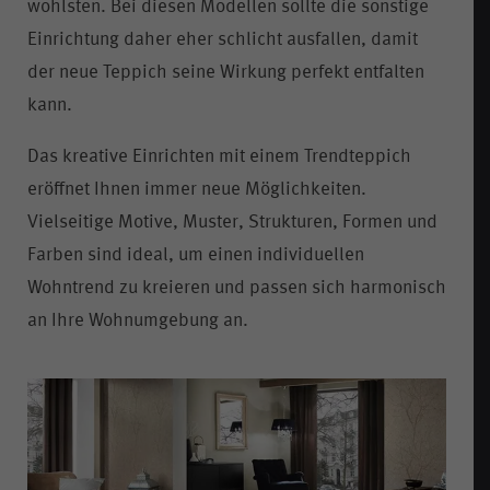
wohlsten. Bei diesen Modellen sollte die sonstige
Einrichtung daher eher schlicht ausfallen, damit
der neue Teppich seine Wirkung perfekt entfalten
kann.
Das kreative Einrichten mit einem Trendteppich
eröffnet Ihnen immer neue Möglichkeiten.
Vielseitige Motive, Muster, Strukturen, Formen und
Farben sind ideal, um einen individuellen
Wohntrend zu kreieren und passen sich harmonisch
an Ihre Wohnumgebung an.