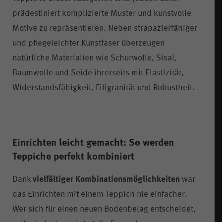
prädestiniert komplizierte Muster und kunstvolle
Motive zu repräsentieren. Neben strapazierfähiger
und pflegeleichter Kunstfaser überzeugen
natürliche Materialien wie Schurwolle, Sisal,
Baumwolle und Seide ihrerseits mit Elastizität,
Widerstandsfähigkeit, Filigranität und Robustheit.
Einrichten leicht gemacht: So werden
Teppiche perfekt kombiniert
Dank
vielfältiger Kombinationsmöglichkeiten
war
das Einrichten mit einem Teppich nie einfacher.
Wer sich für einen neuen Bodenbelag entscheidet,