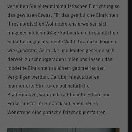
verleihen Sie einer minimalistischen Einrichtung so
das gewissen Etwas. Für das gemütliche Einrichten
Ihres nordischen Wohnbereichs erweisen sich
hingegen gleichmäßige Farbverläufe in sämtlichen
Schattierungen als ideale Wahl. Grafische Formen
wie Quadrate, Achtecke und Rauten gesellen sich
derweil zu schnurgeraden Linien und lassen das
moderne Einrichten zu einem geometrischen
Vergnügen werden. Darüber hinaus treffen
marmorierte Strukturen auf natürliche
Blättermotive, während traditionelle Ethno- und
Persermuster im Hinblick auf einen neuen
Wohntrend eine optische Frischekur erfahren.