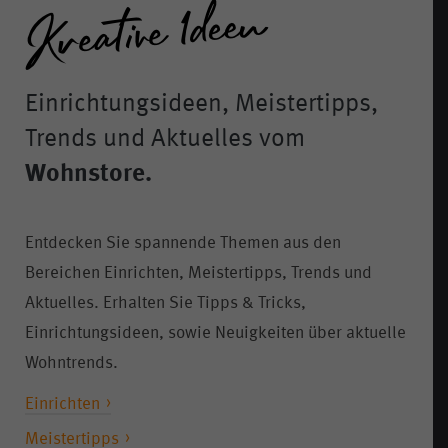
Einrichtungsideen, Meistertipps,
Trends und Aktuelles vom
Wohnstore.
Entdecken Sie spannende Themen aus den
Bereichen Einrichten, Meistertipps, Trends und
Aktuelles. Erhalten Sie Tipps & Tricks,
Einrichtungsideen, sowie Neuigkeiten über aktuelle
Wohntrends.
Einrichten
Meistertipps