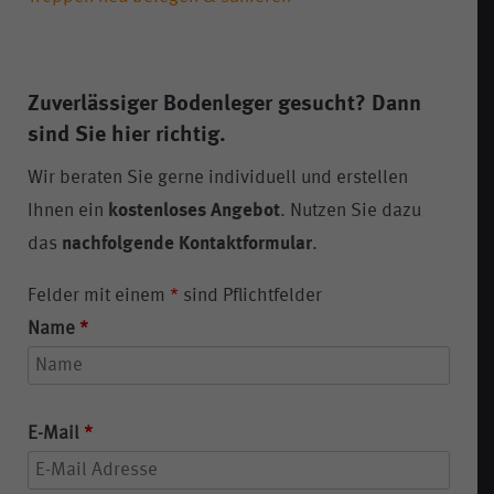
Zuverlässiger Bodenleger gesucht?
Dann
sind Sie hier richtig.
Wir beraten Sie gerne individuell und erstellen
Ihnen ein
kostenloses Angebot
. Nutzen Sie dazu
das
nachfolgende Kontaktformular
.
Felder mit einem
*
sind Pflichtfelder
Name
*
E-Mail
*