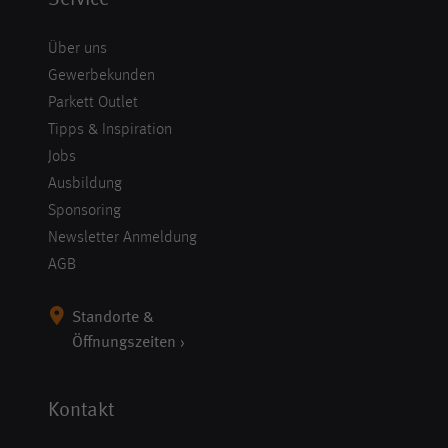
Über uns
Gewerbekunden
Parkett Outlet
Tipps & Inspiration
Jobs
Ausbildung
Sponsoring
Newsletter Anmeldung
AGB
Standorte &
Öffnungszeiten ›
Kontakt