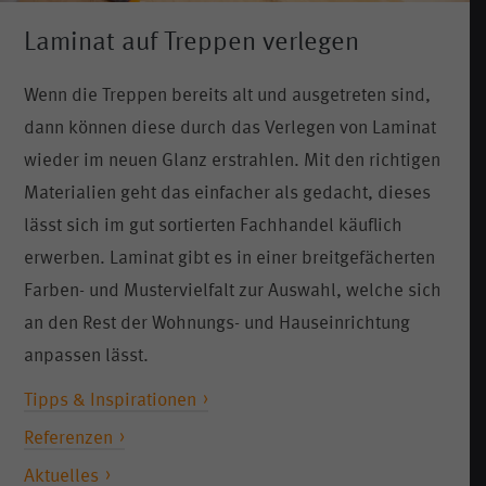
Laminat auf Treppen verlegen
Wenn die Treppen bereits alt und ausgetreten sind,
dann können diese durch das Verlegen von Laminat
wieder im neuen Glanz erstrahlen. Mit den richtigen
Materialien geht das einfacher als gedacht, dieses
lässt sich im gut sortierten Fachhandel käuflich
erwerben. Laminat gibt es in einer breitgefächerten
Farben- und Mustervielfalt zur Auswahl, welche sich
an den Rest der Wohnungs- und Hauseinrichtung
anpassen lässt.
Tipps & Inspirationen
Referenzen
Aktuelles