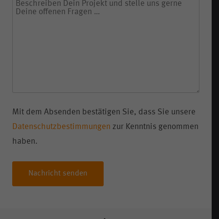
Mit dem Absenden bestätigen Sie, dass Sie unsere
Datenschutzbestimmungen
zur Kenntnis genommen
haben.