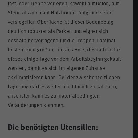
fast jeder Treppe verlegen, sowohl auf Beton, auf
Stein- als auch auf Holzböden. Aufgrund seiner
versiegelten Oberfläche ist dieser Bodenbelag
deutlich robuster als Parkett und eignet sich
deshalb hervorragend für die Treppen. Laminat
besteht zum größten Teil aus Holz, deshalb sollte
dieses einige Tage vor dem Arbeitsbeginn gekauft
werden, damit es sich im eigenen Zuhause
akklimatisieren kann. Bei der zwischenzeitlichen
Lagerung darf es weder feucht noch zu kalt sein,
ansonsten kann es zu materialbedingten
Veränderungen kommen.
Die benötigten Utensilien: