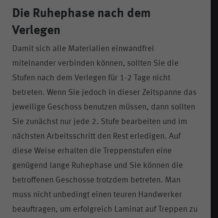
Die Ruhephase nach dem
Verlegen
Damit sich alle Materialien einwandfrei
miteinander verbinden können, sollten Sie die
Stufen nach dem Verlegen für 1-2 Tage nicht
betreten. Wenn Sie jedoch in dieser Zeitspanne das
jeweilige Geschoss benutzen müssen, dann sollten
Sie zunächst nur jede 2. Stufe bearbeiten und im
nächsten Arbeitsschritt den Rest erledigen. Auf
diese Weise erhalten die Treppenstufen eine
genügend lange Ruhephase und Sie können die
betroffenen Geschosse trotzdem betreten. Man
muss nicht unbedingt einen teuren Handwerker
beauftragen, um erfolgreich Laminat auf Treppen zu