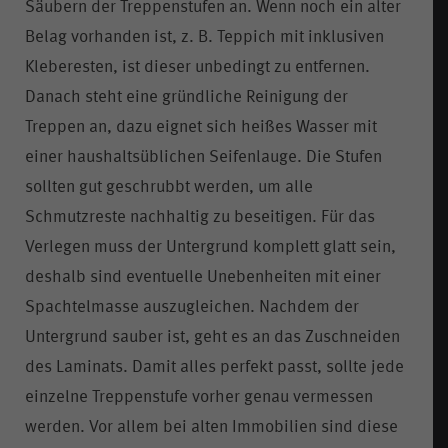
Säubern der Treppenstufen an. Wenn noch ein alter
Belag vorhanden ist, z. B. Teppich mit inklusiven
Kleberesten, ist dieser unbedingt zu entfernen.
Danach steht eine gründliche Reinigung der
Treppen an, dazu eignet sich heißes Wasser mit
einer haushaltsüblichen Seifenlauge. Die Stufen
sollten gut geschrubbt werden, um alle
Schmutzreste nachhaltig zu beseitigen. Für das
Verlegen muss der Untergrund komplett glatt sein,
deshalb sind eventuelle Unebenheiten mit einer
Spachtelmasse auszugleichen. Nachdem der
Untergrund sauber ist, geht es an das Zuschneiden
des Laminats. Damit alles perfekt passt, sollte jede
einzelne Treppenstufe vorher genau vermessen
werden. Vor allem bei alten Immobilien sind diese