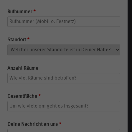
Rufnummer
*
Standort
*
Anzahl Räume
Gesamtfläche
*
Deine Nachricht an uns
*