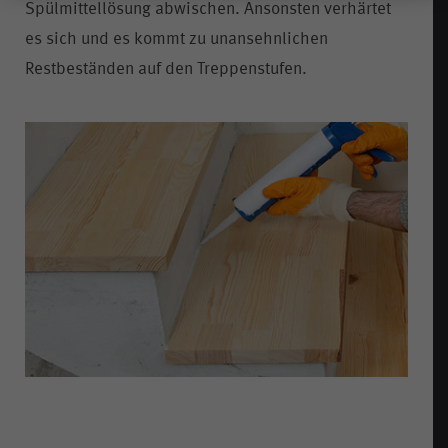
Spülmittellösung abwischen. Ansonsten verhärtet
es sich und es kommt zu unansehnlichen
Restbeständen auf den Treppenstufen.