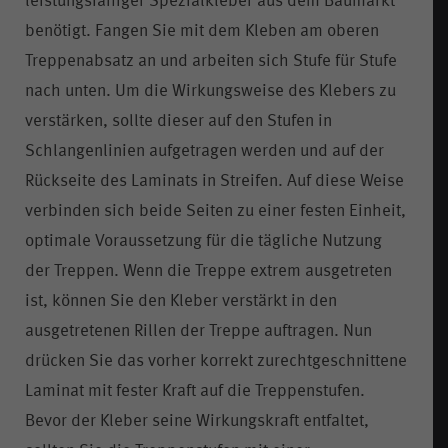
leistungsfähiger Spezialkleber aus dem Baumarkt
benötigt. Fangen Sie mit dem Kleben am oberen
Treppenabsatz an und arbeiten sich Stufe für Stufe
nach unten. Um die Wirkungsweise des Klebers zu
verstärken, sollte dieser auf den Stufen in
Schlangenlinien aufgetragen werden und auf der
Rückseite des Laminats in Streifen. Auf diese Weise
verbinden sich beide Seiten zu einer festen Einheit,
optimale Voraussetzung für die tägliche Nutzung
der Treppen. Wenn die Treppe extrem ausgetreten
ist, können Sie den Kleber verstärkt in den
ausgetretenen Rillen der Treppe auftragen. Nun
drücken Sie das vorher korrekt zurechtgeschnittene
Laminat mit fester Kraft auf die Treppenstufen.
Bevor der Kleber seine Wirkungskraft entfaltet,