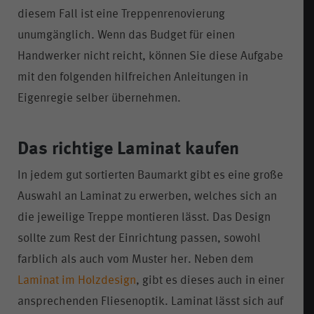
diesem Fall ist eine Treppenrenovierung
unumgänglich. Wenn das Budget für einen
Handwerker nicht reicht, können Sie diese Aufgabe
mit den folgenden hilfreichen Anleitungen in
Eigenregie selber übernehmen.
Das richtige Laminat kaufen
In jedem gut sortierten Baumarkt gibt es eine große
Auswahl an Laminat zu erwerben, welches sich an
die jeweilige Treppe montieren lässt. Das Design
sollte zum Rest der Einrichtung passen, sowohl
farblich als auch vom Muster her. Neben dem
Laminat im Holzdesign
, gibt es dieses auch in einer
ansprechenden Fliesenoptik. Laminat lässt sich auf