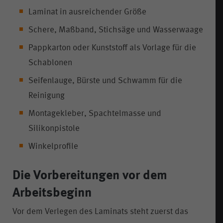
Laminat in ausreichender Größe
Schere, Maßband, Stichsäge und Wasserwaage
Pappkarton oder Kunststoff als Vorlage für die
Schablonen
Seifenlauge, Bürste und Schwamm für die
Reinigung
Montagekleber, Spachtelmasse und
Silikonpistole
Winkelprofile
Die Vorbereitungen vor dem
Arbeitsbeginn
Vor dem Verlegen des Laminats steht zuerst das