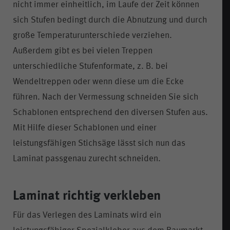
nicht immer einheitlich, im Laufe der Zeit können
sich Stufen bedingt durch die Abnutzung und durch
große Temperaturunterschiede verziehen.
Außerdem gibt es bei vielen Treppen
unterschiedliche Stufenformate, z. B. bei
Wendeltreppen oder wenn diese um die Ecke
führen. Nach der Vermessung schneiden Sie sich
Schablonen entsprechend den diversen Stufen aus.
Mit Hilfe dieser Schablonen und einer
leistungsfähigen Stichsäge lässt sich nun das
Laminat passgenau zurecht schneiden.
Laminat richtig verkleben
Für das Verlegen des Laminats wird ein