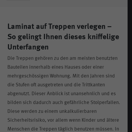
Laminat auf Treppen verlegen –
So gelingt Ihnen dieses kniffelige
Unterfangen
Die Treppen gehören zu den am meisten benutzten
Bauteilen innerhalb eines Hauses oder einer
mehrgeschössigen Wohnung. Mit den Jahren sind
die Stufen oft ausgetreten und die Trittkanten
abgenutzt. Dieser Anblick ist unansehnlich und es
bilden sich dadurch auch gefährliche Stolperfallen.
Diese werden zu einem unkalkulierbaren
Sicherheitsrisiko, vor allem wenn Kinder und ältere
Menschen die Treppen täglich benutzen müssen. In