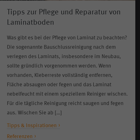
Tipps zur Pflege und Reparatur von
Laminatboden
Was gibt es bei der Pflege von Laminat zu beachten?
Die sogenannte Bauschlussreinigung nach dem
verlegen des Laminats, insbesondere im Neubau,
sollte gründlich vorgenommen werden. Wenn
vorhanden, Kleberreste vollständig entfernen,
Fläche absaugen oder fegen und das Laminat
nebelfeucht mit einem speziellem Reiniger wischen.
Für die tägliche Reinigung reicht saugen und fegen
aus. Wischen Sie ab […]
Tipps & Inspirationen
Referenzen