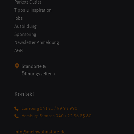
Parkett Outlet
Tipps & Inspiration
Jobs
Ausbildung
Sponsoring
Newsletter Anmeldung
AGB
Standorte &
Öffnungszeiten ›
Kontakt
Lüneburg 04131 / 99 93 990
Hamburg-Farmsen 040 / 22 86 85 80
info@meinwohnstore.de