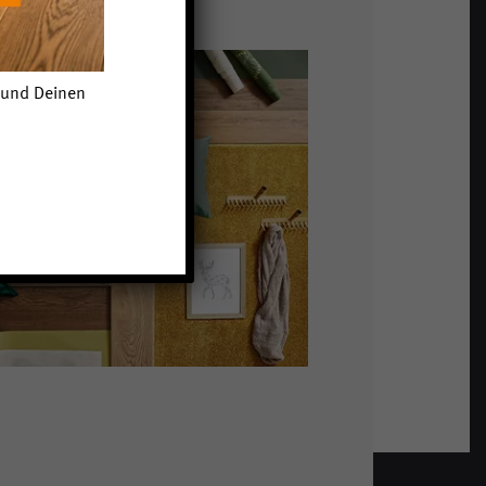
n und Deinen