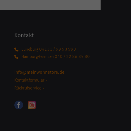
Kontakt
Lüneburg 04131 / 99 93 990
Hamburg-Farmsen 040 / 22 86 85 80
info@meinwohnstore.de
Kontaktformular ›
Rückrufservice ›