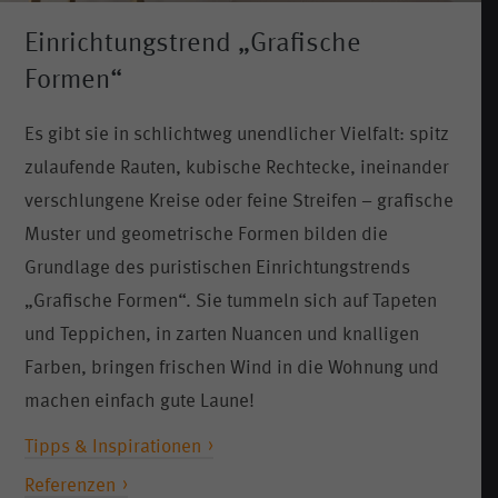
Einrichtungstrend „Grafische
Formen“
Es gibt sie in schlichtweg unendlicher Vielfalt: spitz
zulaufende Rauten, kubische Rechtecke, ineinander
verschlungene Kreise oder feine Streifen – grafische
Muster und geometrische Formen bilden die
Grundlage des puristischen Einrichtungstrends
„Grafische Formen“. Sie tummeln sich auf Tapeten
und Teppichen, in zarten Nuancen und knalligen
Farben, bringen frischen Wind in die Wohnung und
machen einfach gute Laune!
Tipps & Inspirationen
Referenzen