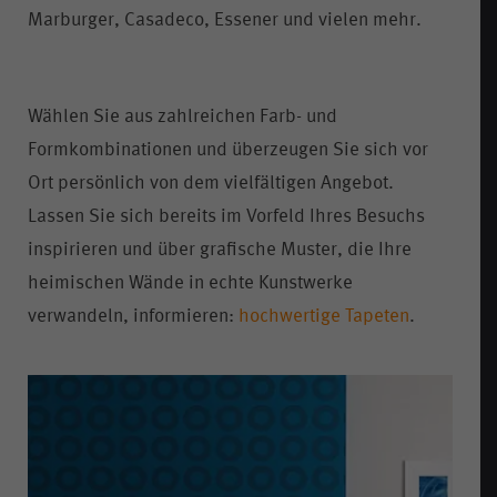
Marburger, Casadeco, Essener und vielen mehr.
Wählen Sie aus zahlreichen Farb- und
Formkombinationen und überzeugen Sie sich vor
Ort persönlich von dem vielfältigen Angebot.
Lassen Sie sich bereits im Vorfeld Ihres Besuchs
inspirieren und über grafische Muster, die Ihre
heimischen Wände in echte Kunstwerke
verwandeln, informieren:
hochwertige Tapeten
.