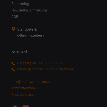
Sponsoring
Newsletter Anmeldung
AGB
Standorte &
Öffnungszeiten ›
Kontakt
Lüneburg 04131 / 99 93 990
Hamburg-Farmsen 040 / 22 86 85 80
info@meinwohnstore.de
Kontaktformular ›
Rückrufservice ›