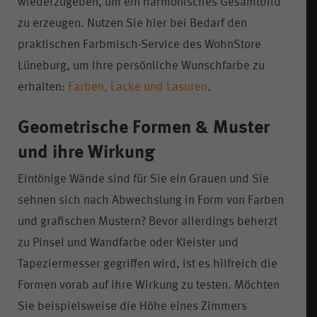
wiederzugeben, um ein harmonisches Gesamtbild
zu erzeugen. Nutzen Sie hier bei Bedarf den
praktischen Farbmisch-Service des WohnStore
Lüneburg, um Ihre persönliche Wunschfarbe zu
erhalten:
Farben, Lacke und Lasuren
.
Geometrische Formen & Muster
und ihre Wirkung
Eintönige Wände sind für Sie ein Grauen und Sie
sehnen sich nach Abwechslung in Form von Farben
und grafischen Mustern? Bevor allerdings beherzt
zu Pinsel und Wandfarbe oder Kleister und
Tapeziermesser gegriffen wird, ist es hilfreich die
Formen vorab auf ihre Wirkung zu testen. Möchten
Sie beispielsweise die Höhe eines Zimmers