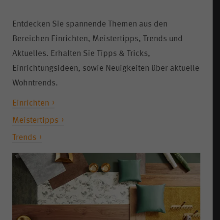
Entdecken Sie spannende Themen aus den
Bereichen Einrichten, Meistertipps, Trends und
Aktuelles. Erhalten Sie Tipps & Tricks,
Einrichtungsideen, sowie Neuigkeiten über aktuelle
Wohntrends.
Einrichten
Meistertipps
Trends