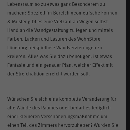
Lebensraum so zu etwas ganz Besonderem zu
machen? Speziell im Bereich geometrische Formen
& Muster gibt es eine Vielzahl an Wegen selbst
Hand an die Wandgestaltung zu legen und mittels
Farben, Lacken und Lasuren des WohnStore
Lüneburg beispiellose Wandverzierungen zu
kreieren. Alles was Sie dazu benötigen, ist etwas
Fantasie und ein genauer Plan, welcher Effekt mit
der Streichaktion erreicht werden soll.
Wünschen Sie sich eine komplette Veränderung für
alle Wände des Raumes oder bedarf es lediglich
einer kleineren Verschönerungsmaßnahme um
einen Teil des Zimmers hervorzuheben? Wurden Sie