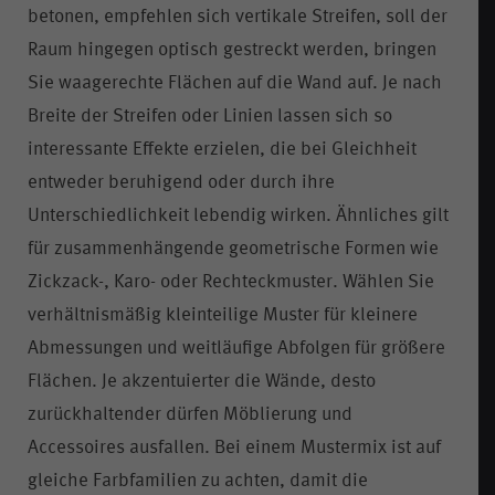
betonen, empfehlen sich vertikale Streifen, soll der
Raum hingegen optisch gestreckt werden, bringen
Sie waagerechte Flächen auf die Wand auf. Je nach
Breite der Streifen oder Linien lassen sich so
interessante Effekte erzielen, die bei Gleichheit
entweder beruhigend oder durch ihre
Unterschiedlichkeit lebendig wirken. Ähnliches gilt
für zusammenhängende geometrische Formen wie
Zickzack-, Karo- oder Rechteckmuster. Wählen Sie
verhältnismäßig kleinteilige Muster für kleinere
Abmessungen und weitläufige Abfolgen für größere
Flächen. Je akzentuierter die Wände, desto
zurückhaltender dürfen Möblierung und
Accessoires ausfallen. Bei einem Mustermix ist auf
gleiche Farbfamilien zu achten, damit die