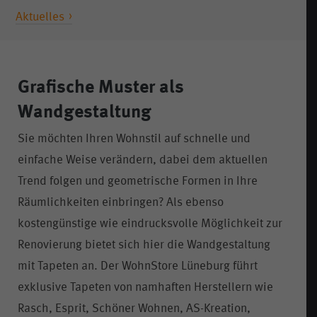
Aktuelles
Grafische Muster als
Wandgestaltung
Sie möchten Ihren Wohnstil auf schnelle und
einfache Weise verändern, dabei dem aktuellen
Trend folgen und geometrische Formen in Ihre
Räumlichkeiten einbringen? Als ebenso
kostengünstige wie eindrucksvolle Möglichkeit zur
Renovierung bietet sich hier die Wandgestaltung
mit Tapeten an. Der WohnStore Lüneburg führt
exklusive Tapeten von namhaften Herstellern wie
Rasch, Esprit, Schöner Wohnen, AS-Kreation,