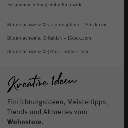
Zusammenstellung einheitlich wirkt.
Bildernachweis: © archideaphoto – iStock.com
Bildernachweis: © RakicN – iStock.com
Bildernachweis: © JZhuk – iStock.com
Einrichtungsideen, Meistertipps,
Trends und Aktuelles vom
Wohnstore.