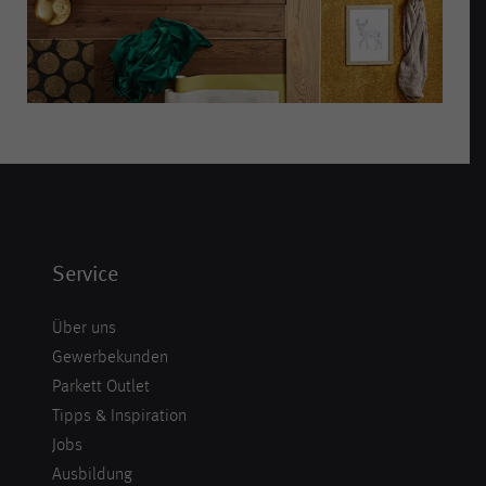
Service
Über uns
Gewerbekunden
Parkett Outlet
Tipps & Inspiration
Jobs
Ausbildung