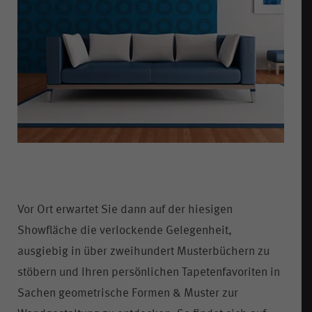
Vor Ort erwartet Sie dann auf der hiesigen
Showfläche die verlockende Gelegenheit,
ausgiebig in über zweihundert Musterbüchern zu
stöbern und Ihren persönlichen Tapetenfavoriten in
Sachen geometrische Formen & Muster zur