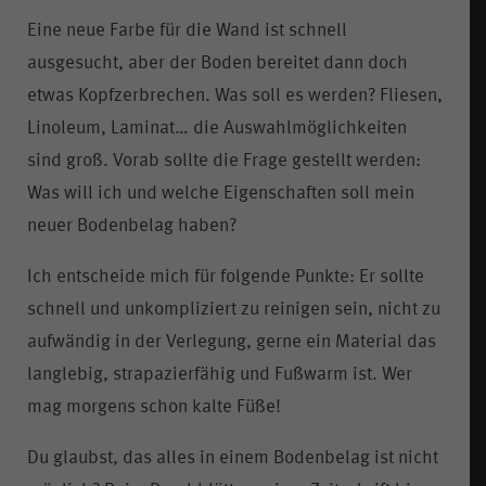
Eine neue Farbe für die Wand ist schnell
ausgesucht, aber der Boden bereitet dann doch
etwas Kopfzerbrechen. Was soll es werden? Fliesen,
Linoleum, Laminat… die Auswahlmöglichkeiten
sind groß. Vorab sollte die Frage gestellt werden:
Was will ich und welche Eigenschaften soll mein
neuer Bodenbelag haben?
Ich entscheide mich für folgende Punkte: Er sollte
schnell und unkompliziert zu reinigen sein, nicht zu
aufwändig in der Verlegung, gerne ein Material das
langlebig, strapazierfähig und Fußwarm ist. Wer
mag morgens schon kalte Füße!
Du glaubst, das alles in einem Bodenbelag ist nicht