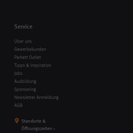
Service
Über uns
Gewerbekunden
Parkett Outlet
Tipps & Inspiration
Jobs
Ausbildung
Sponsoring
Newsletter Anmeldung
AGB
Standorte &
Öffnungszeiten ›