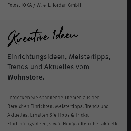
Fotos: JOKA / W. & L. Jordan GmbH
Einrichtungsideen, Meistertipps,
Trends und Aktuelles vom
Wohnstore.
Entdecken Sie spannende Themen aus den
Bereichen Einrichten, Meistertipps, Trends und
Aktuelles. Erhalten Sie Tipps & Tricks,
Einrichtungsideen, sowie Neuigkeiten über aktuelle