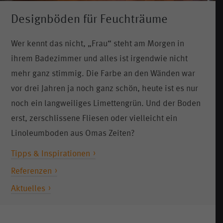
Designböden für Feuchträume
Wer kennt das nicht, „Frau“ steht am Morgen in
ihrem Badezimmer und alles ist irgendwie nicht
mehr ganz stimmig. Die Farbe an den Wänden war
vor drei Jahren ja noch ganz schön, heute ist es nur
noch ein langweiliges Limettengrün. Und der Boden
erst, zerschlissene Fliesen oder vielleicht ein
Linoleumboden aus Omas Zeiten?
Tipps & Inspirationen
Referenzen
Aktuelles