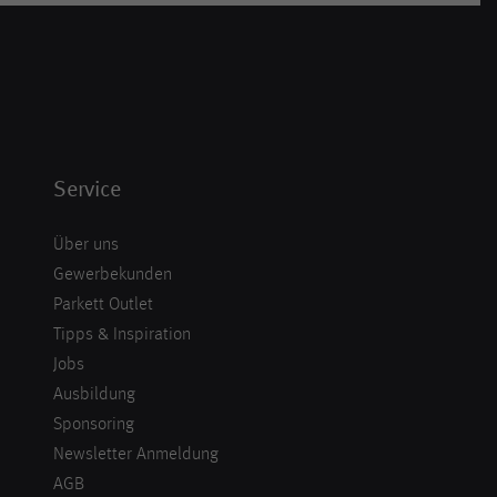
Service
Über uns
Gewerbekunden
Parkett Outlet
Tipps & Inspiration
Jobs
Ausbildung
Sponsoring
Newsletter Anmeldung
AGB