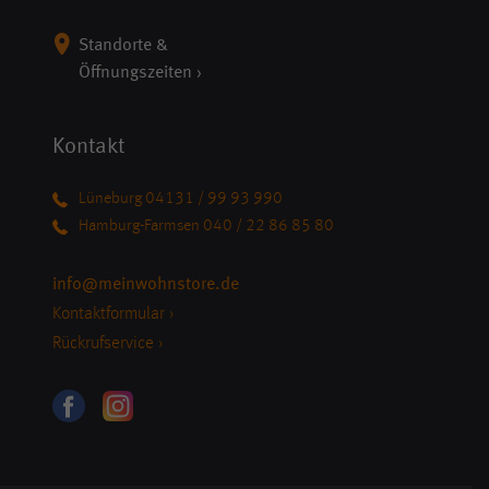
Standorte &
Öffnungszeiten ›
Kontakt
Lüneburg 04131 / 99 93 990
Hamburg-Farmsen 040 / 22 86 85 80
info@meinwohnstore.de
Kontaktformular ›
Rückrufservice ›