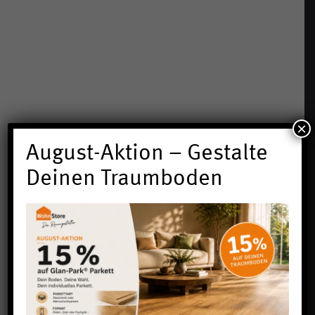
×
August-Aktion – Gestalte
Deinen Traumboden