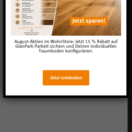
August-Aktion im WohnStore: Jetzt 15 % Rabatt auf
GlanPark Parkett sichern und Deinen individuellen
Traumboden konfigurieren.
Jetzt entdecken