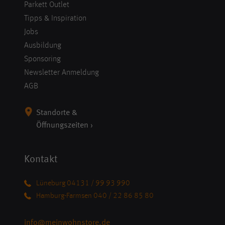
Parkett Outlet
Tipps & Inspiration
Jobs
Ausbildung
Sponsoring
Newsletter Anmeldung
AGB
Standorte &
Öffnungszeiten ›
Kontakt
Lüneburg 04131 / 99 93 990
Hamburg-Farmsen 040 / 22 86 85 80
info@meinwohnstore.de