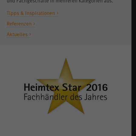
und Fachgeschäfte in mehreren Kategorien aus.
Tipps & Inspirationen
Referenzen
Aktuelles