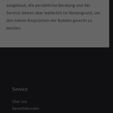
ausgebaut, die persönliche Beratung und der
Service stehen aber weiterhin im Vordergrund, um
den hohen Ansprüchen der Kunden gerecht zu
werden.
Service
Über uns
Gewerbekunden