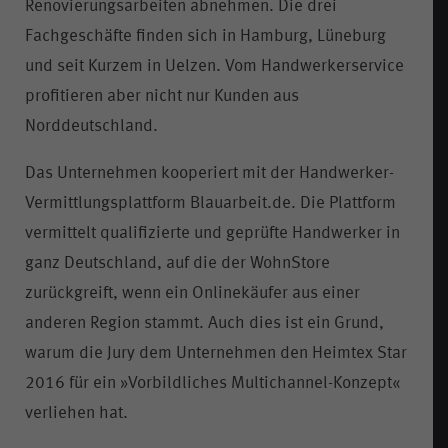
Renovierungsarbeiten abnehmen. Die drei
Fachgeschäfte finden sich in Hamburg, Lüneburg
und seit Kurzem in Uelzen. Vom Handwerkerservice
profitieren aber nicht nur Kunden aus
Norddeutschland.
Das Unternehmen kooperiert mit der Handwerker-
Vermittlungsplattform Blauarbeit.de. Die Plattform
vermittelt qualifizierte und geprüfte Handwerker in
ganz Deutschland, auf die der WohnStore
zurückgreift, wenn ein Onlinekäufer aus einer
anderen Region stammt. Auch dies ist ein Grund,
warum die Jury dem Unternehmen den Heimtex Star
2016 für ein »Vorbildliches Multichannel-Konzept«
verliehen hat.