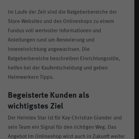
Im Laufe der Zeit sind die Ratgeberbereiche der
Store-Websites und des Onlineshops zu einem
Fundus voll wertvoller Informationen und
Anleitungen rund um Renovierung und
Inneneinrichtung angewachsen. Die
Ratgeberbereiche beschreiben Einrichtungsstile,
helfen bei der Kaufentscheidung und geben
Heimwerkern Tipps.
Begeisterte Kunden als
wichtigstes Ziel
Der Heimtex Star ist für Kay-Christian Glander und
sein Team ein Signal für den richtigen Weg. Das
Angebot im Onlineshop wird auch in Zukunft weiter