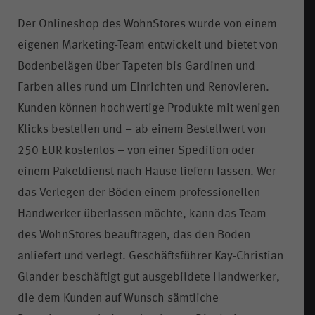
Der Onlineshop des WohnStores wurde von einem
eigenen Marketing-Team entwickelt und bietet von
Bodenbelägen über Tapeten bis Gardinen und
Farben alles rund um Einrichten und Renovieren.
Kunden können hochwertige Produkte mit wenigen
Klicks bestellen und – ab einem Bestellwert von
250 EUR kostenlos – von einer Spedition oder
einem Paketdienst nach Hause liefern lassen. Wer
das Verlegen der Böden einem professionellen
Handwerker überlassen möchte, kann das Team
des WohnStores beauftragen, das den Boden
anliefert und verlegt. Geschäftsführer Kay-Christian
Glander beschäftigt gut ausgebildete Handwerker,
die dem Kunden auf Wunsch sämtliche